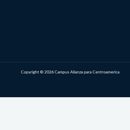
Copyright © 2026 Campus Alianza para Centroamerica