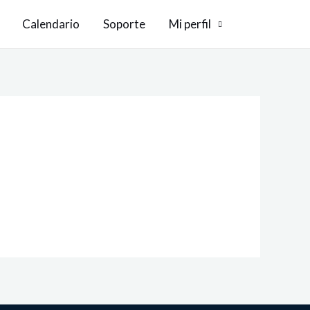
Calendario
Soporte
Mi perfil