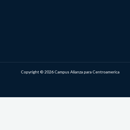
Copyright © 2026 Campus Alianza para Centroamerica