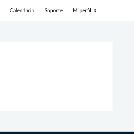
Calendario
Soporte
Mi perfil