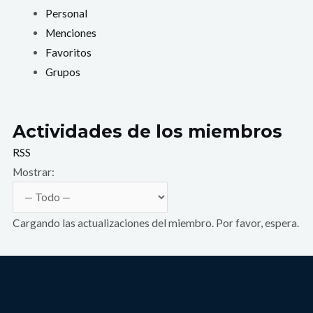
Personal
Menciones
Favoritos
Grupos
Actividades de los miembros
RSS
Mostrar:
Cargando las actualizaciones del miembro. Por favor, espera.