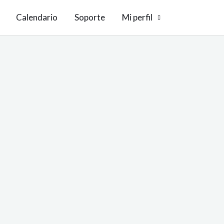
Calendario
Soporte
Mi perfil