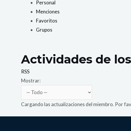
Personal
Menciones
Favoritos
Grupos
Actividades de l
RSS
Mostrar:
Cargando las actualizaciones del miembro. Por fav