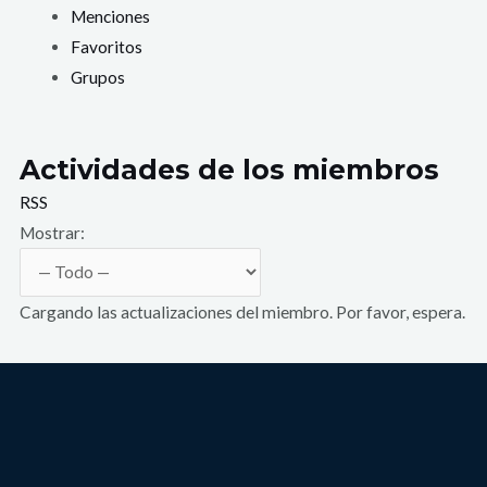
Menciones
Favoritos
Grupos
Actividades de los miembros
RSS
Mostrar:
Cargando las actualizaciones del miembro. Por favor, espera.