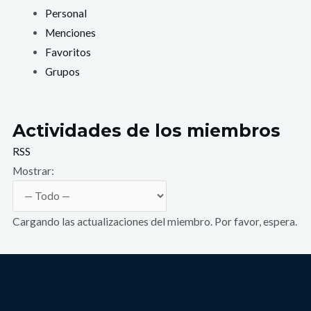
Personal
Menciones
Favoritos
Grupos
Actividades de los miembros
RSS
Mostrar:
Cargando las actualizaciones del miembro. Por favor, espera.