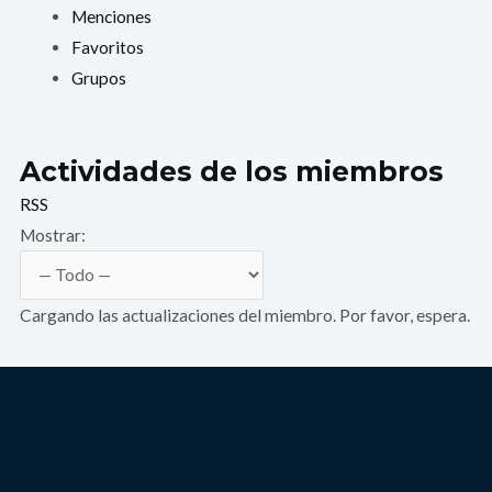
Menciones
Favoritos
Grupos
Actividades de los miembros
RSS
Mostrar:
Cargando las actualizaciones del miembro. Por favor, espera.