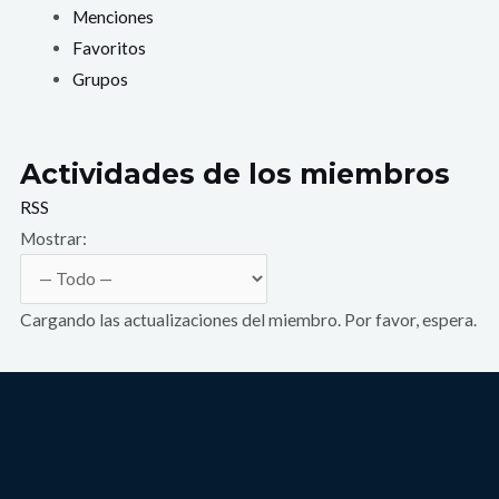
Menciones
Favoritos
Grupos
Actividades de los miembros
RSS
Mostrar:
Cargando las actualizaciones del miembro. Por favor, espera.