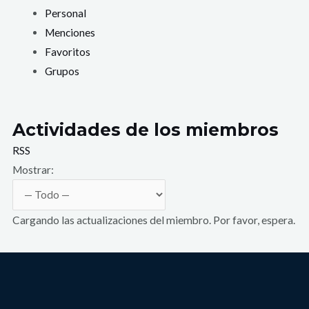
Personal
Menciones
Favoritos
Grupos
Actividades de los miembros
RSS
Mostrar:
Cargando las actualizaciones del miembro. Por favor, espera.